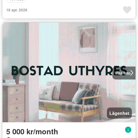
16 apr. 2026
Visa foto
Lägenhet
5 000 kr/month