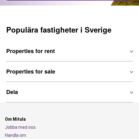
Populära fastigheter i Sverige
Properties for rent
Properties for sale
Dela
Om Mitula
Jobba med oss
Handla om