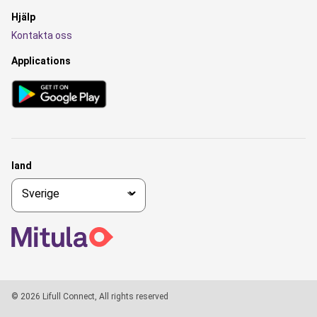
Hjälp
Kontakta oss
Applications
land
© 2026 Lifull Connect, All rights reserved